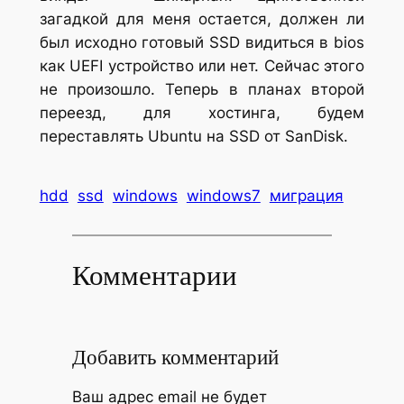
загадкой для меня остается, должен ли
был исходно готовый SSD видиться в bios
как UEFI устройство или нет. Сейчас этого
не произошло. Теперь в планах второй
переезд, для хостинга, будем
переставлять Ubuntu на SSD от SanDisk.
hdd
ssd
windows
windows7
миграция
Комментарии
Добавить комментарий
Ваш адрес email не будет