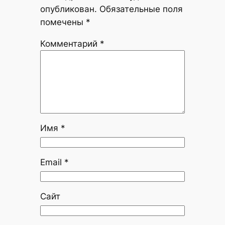
опубликован.
Обязательные поля
помечены
*
Комментарий
*
Имя
*
Email
*
Сайт