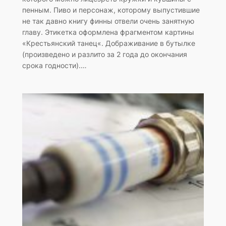
пенным. Пиво и персонаж, которому выпустившие
не так давно книгу финны отвели очень занятную
главу. Этикетка оформлена фрагментом картины
«Крестьянский танец«. Дображивание в бутылке
(произведено и разлито за 2 года до окончания
срока годности).…