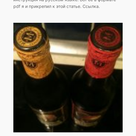
pdf я и прикрепил к этой статье. Ссылка.