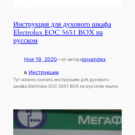
Инструкция для духового шкафа
Electrolux EOC 5651 BOX на
русском
Ноя 19, 2020
—
poyandex
от автора
в
Инструкции
Тут можно скачать инструкцию для духового
шкафа Electrolux EOC 5651 BOX на русском языке.