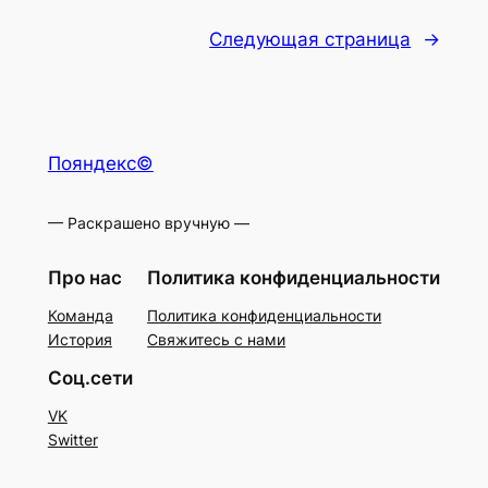
Следующая страница
→
Пояндекс©
— Раскрашено вручную —
Про нас
Политика конфиденциальности
Команда
Политика конфиденциальности
История
Свяжитесь с нами
Соц.сети
VK
Switter