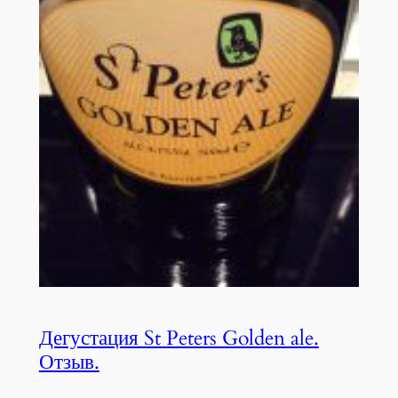
Дегустация St Peters Golden ale.
Отзыв.