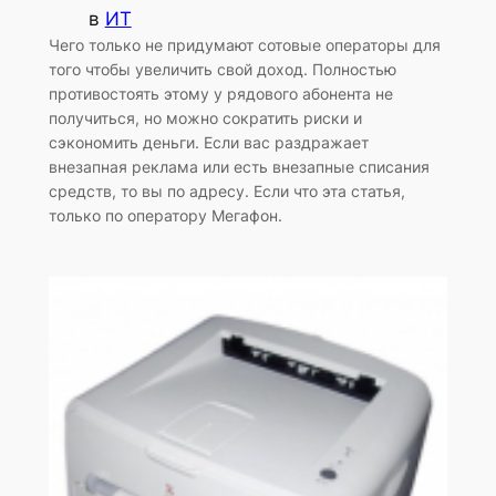
в
ИТ
Чего только не придумают сотовые операторы для
того чтобы увеличить свой доход. Полностью
противостоять этому у рядового абонента не
получиться, но можно сократить риски и
сэкономить деньги. Если вас раздражает
внезапная реклама или есть внезапные списания
средств, то вы по адресу. Если что эта статья,
только по оператору Мегафон.