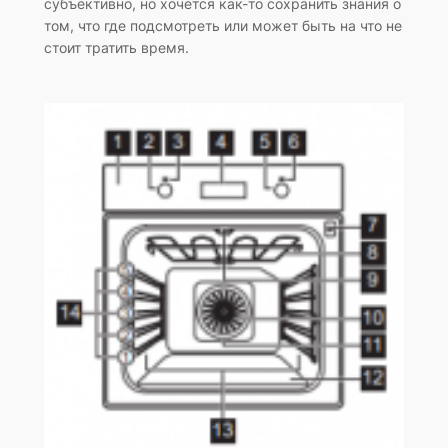
субъективно, но хочется как-то сохранить знания о
том, что где подсмотреть или может быть на что не
стоит тратить время.