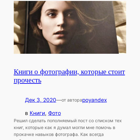
Книги о фотографии, которые стоит
прочесть
Дек 3, 2020
—
poyandex
от автора
в
Книги
, 
Фото
Решил сделать пополняемый пост со списком тех
книг, которые как я думал могли мне помочь в
прокачке навыков фотографа. Как всегда