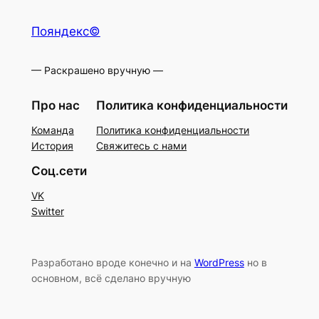
Пояндекс©
— Раскрашено вручную —
Про нас
Политика конфиденциальности
Команда
Политика конфиденциальности
История
Свяжитесь с нами
Соц.сети
VK
Switter
Разработано вроде конечно и на
WordPress
но в
основном, всё сделано вручную