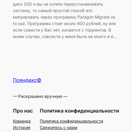
диск SSD и вы не хотите переустанавливать
систему, то самый простой способ это
мигрировать через программу Paragon Migrate os
to ssd. Программа стоит около 400 рублей, ну или
если совести у Вас нет, качается с торрентов. В
моем случае, совсести у меня было не много и я…
Пояндекс©
— Раскрашено вручную —
Про нас
Политика конфиденциальности
Команда
Политика конфиденциальности
История
Свяжитесь с нами