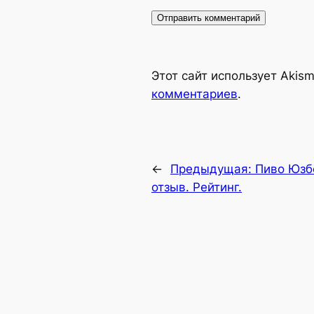
Alternative:
Этот сайт использует Akis
комментариев
.
←
Предыдущая:
Пиво Юзб
отзыв. Рейтинг.