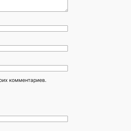
моих комментариев.