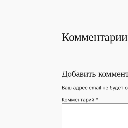
Комментарии
Добавить коммен
Ваш адрес email не будет 
Комментарий
*