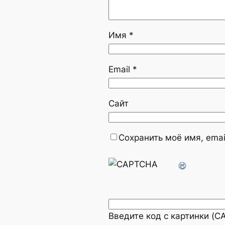
Имя
*
Email
*
Сайт
Сохранить моё имя, emai
Введите код с картинки (