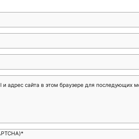
l и адрес сайта в этом браузере для последующих 
CAPTCHA)
*