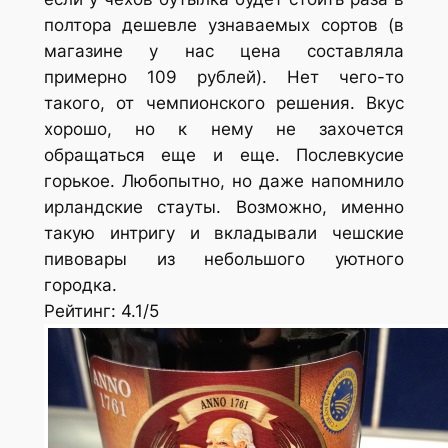
полтора дешевле узнаваемых сортов (в
магазине у нас цена составляла
примерно 109 рублей). Нет чего-то
такого, от чемпионского решения. Вкус
хорошо, но к нему не захочется
обращаться еще и еще. Послевкусие
горькое. Любопытно, но даже напомнило
ирландские стауты. Возможно, именно
такую интригу и вкладывали чешские
пивовары из небольшого уютного
городка.
Рейтинг: 4.1/5