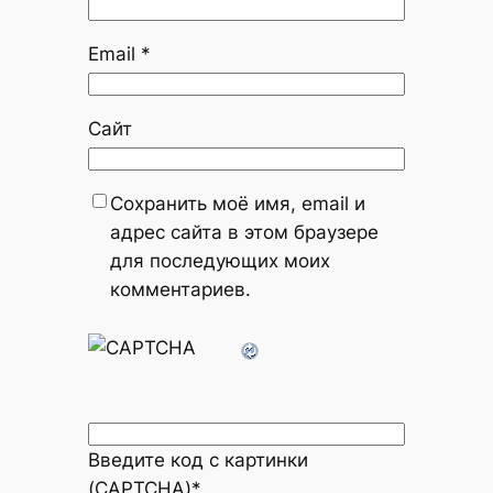
Email
*
Сайт
Сохранить моё имя, email и
адрес сайта в этом браузере
для последующих моих
комментариев.
Введите код с картинки
(CAPTCHA)
*