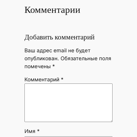
Комментарии
Добавить комментарий
Ваш адрес email не будет
опубликован.
Обязательные поля
помечены
*
Комментарий
*
Имя
*