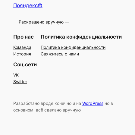
Пояндекс©
— Раскрашено вручную —
Про нас
Политика конфиденциальности
Команда
Политика конфиденциальности
История
Свяжитесь с нами
Соц.сети
VK
Switter
Разработано вроде конечно и на
WordPress
но в
основном, всё сделано вручную