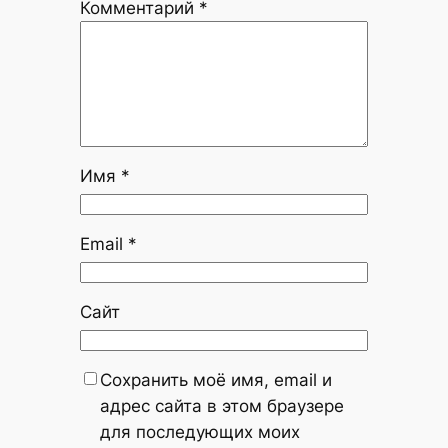
Комментарий
*
Имя
*
Email
*
Сайт
Сохранить моё имя, email и
адрес сайта в этом браузере
для последующих моих