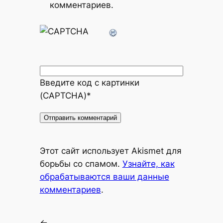
комментариев.
Введите код с картинки
(CAPTCHA)
*
Alternative:
Этот сайт использует Akismet для
борьбы со спамом.
Узнайте, как
обрабатываются ваши данные
комментариев
.
←