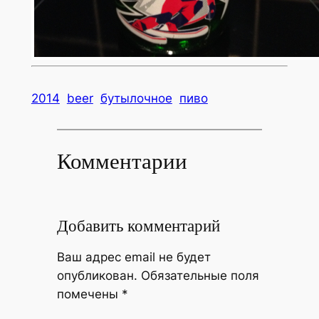
2014
beer
бутылочное
пиво
Комментарии
Добавить комментарий
Ваш адрес email не будет
опубликован.
Обязательные поля
помечены
*