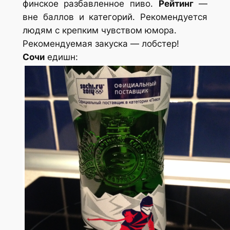
финское разбавленное пиво.
Рейтинг
—
вне баллов и категорий. Рекомендуется
людям с крепким чувством юмора.
Рекомендуемая закуска — лобстер!
Сочи
едишн: