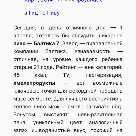
в
Гид по Пиву
Сегодня, в день отличного дня — 1
апреля, хотелось бы обсудить шикарное
пиво
—
Балтика 7
. Завод — пивоваренной
компании Балтика. Узнаваемость —
отличная, на уровне каждого ребенка
старше 21 года. Рейтинг — вне категорий.
45 ккал, ТУ, пастеризация,
хмелепродукты
— вот возможные
ключевые точки для рекордной победы в
масс сегменте. Для лучшего восприятия а
теплое пиво можно смело засыпать лёд.
Бонусом выступят: невыразительная
пена, уникальный цвет, аналогичный
запах и…водянистый вкус, похожий на