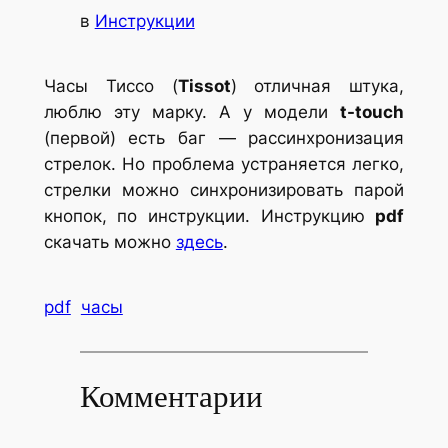
в
Инструкции
Часы Тиссо (
Tissot
) отличная штука,
люблю эту марку. А у модели
t-touch
(первой) есть баг — рассинхронизация
стрелок. Но проблема устраняется легко,
стрелки можно синхронизировать парой
кнопок, по инструкции. Инструкцию
pdf
скачать можно
здесь
.
pdf
часы
Комментарии