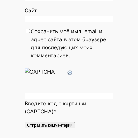
Сайт
Сохранить моё имя, email и
адрес сайта в этом браузере
для последующих моих
комментариев.
Введите код с картинки
(CAPTCHA)
*
Alternative: