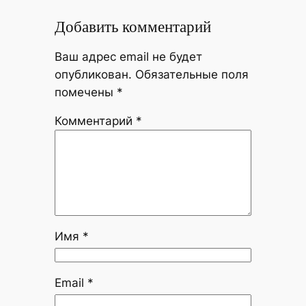
Добавить комментарий
Ваш адрес email не будет
опубликован.
Обязательные поля
помечены
*
Комментарий
*
Имя
*
Email
*