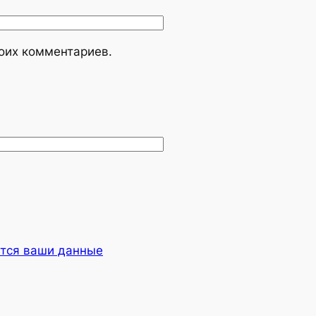
моих комментариев.
ются ваши данные