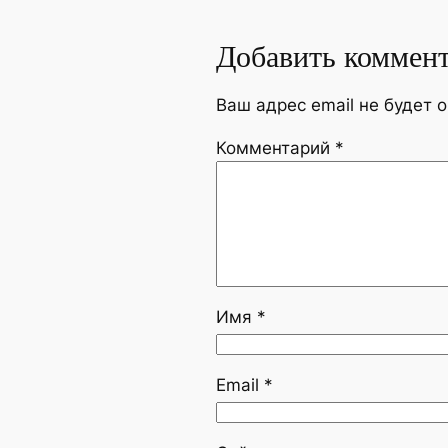
Добавить коммен
Ваш адрес email не будет 
Комментарий
*
Имя
*
Email
*