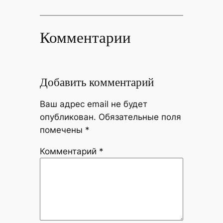
Комментарии
Добавить комментарий
Ваш адрес email не будет
опубликован.
Обязательные поля
помечены
*
Комментарий
*