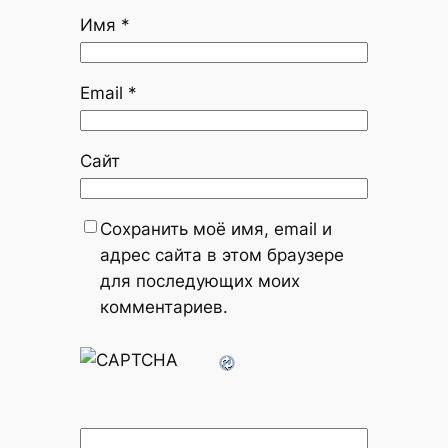
Имя
*
Email
*
Сайт
Сохранить моё имя, email и
адрес сайта в этом браузере
для последующих моих
комментариев.