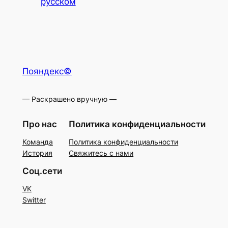
русском
Пояндекс©
— Раскрашено вручную —
Про нас
Политика конфиденциальности
Команда
Политика конфиденциальности
История
Свяжитесь с нами
Соц.сети
VK
Switter