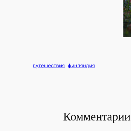
путешествия
финляндия
Комментарии