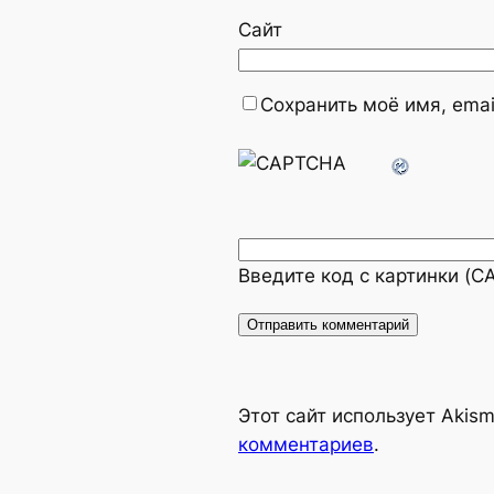
Сайт
Сохранить моё имя, emai
Введите код с картинки (
Alternative:
Этот сайт использует Akis
комментариев
.