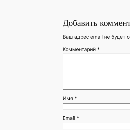
Добавить коммен
Ваш адрес email не будет 
Комментарий
*
Имя
*
Email
*