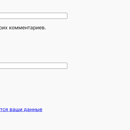
моих комментариев.
ются ваши данные