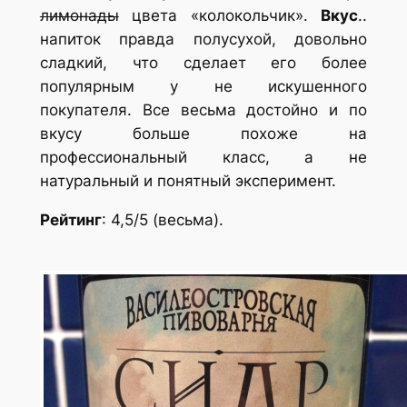
лимонады
цвета «колокольчик».
Вкус
..
напиток правда полусухой, довольно
сладкий, что сделает его более
популярным у не искушенного
покупателя. Все весьма достойно и по
вкусу больше похоже на
профессиональный класс, а не
натуральный и понятный эксперимент.
Рейтинг
: 4,5/5 (весьма).