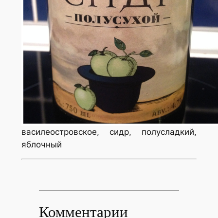
василеостровское, сидр, полусладкий,
яблочный
Комментарии