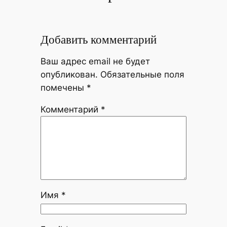
Добавить комментарий
Ваш адрес email не будет
опубликован.
Обязательные поля
помечены
*
Комментарий
*
Имя
*