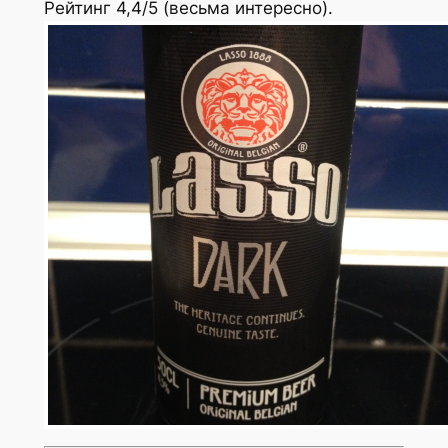
Рейтинг 4,4/5 (весьма интересно).