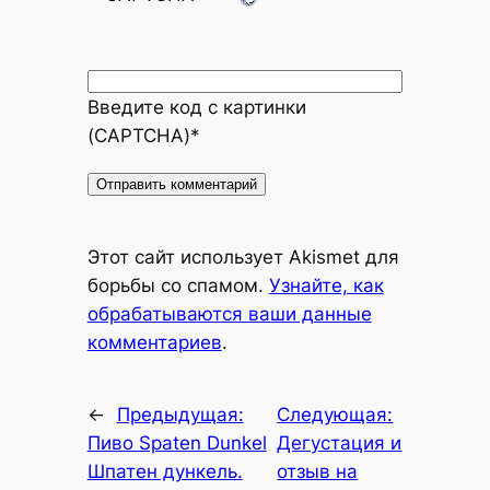
Введите код с картинки
(CAPTCHA)
*
Alternative:
Этот сайт использует Akismet для
борьбы со спамом.
Узнайте, как
обрабатываются ваши данные
комментариев
.
←
Предыдущая:
Следующая:
Пиво Spaten Dunkel
Дегустация и
Шпатен дункель.
отзыв на