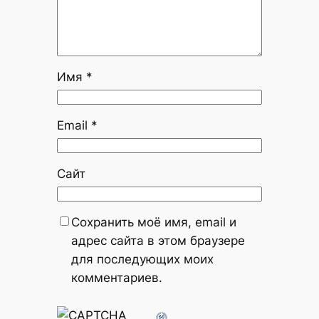
Имя
*
Email
*
Сайт
Сохранить моё имя, email и
адрес сайта в этом браузере
для последующих моих
комментариев.