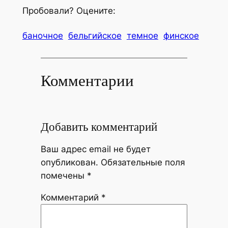
Пробовали? Оцените:
баночное
бельгийское
темное
финское
Комментарии
Добавить комментарий
Ваш адрес email не будет
опубликован.
Обязательные поля
помечены
*
Комментарий
*