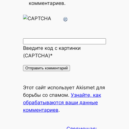
комментариев.
Введите код с картинки
(CAPTCHA)
*
Alternative:
Этот сайт использует Akismet для
борьбы со спамом.
Узнайте, как
обрабатываются ваши данные
комментариев
.
Следующая: