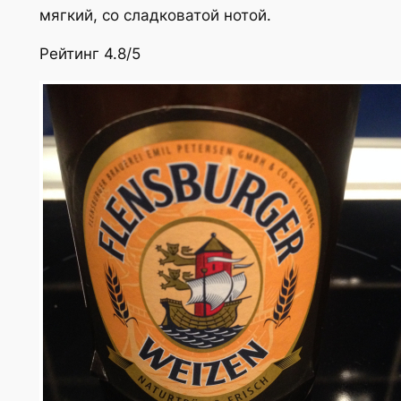
мягкий, со сладковатой нотой.
Рейтинг 4.8/5