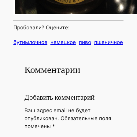
Пробовали? Оцените:
бутиылочное
немецкое
пиво
пшеничное
Комментарии
Добавить комментарий
Ваш адрес email не будет
опубликован.
Обязательные поля
помечены
*