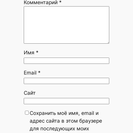
Комментарий
*
Имя
*
Email
*
Сайт
Сохранить моё имя, email и
адрес сайта в этом браузере
для последующих моих