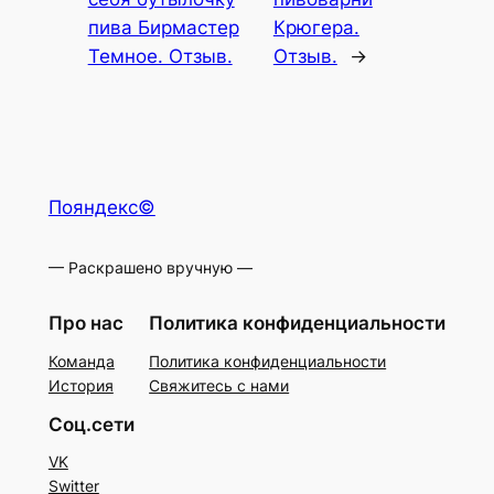
пива Бирмастер
Крюгера.
Темное. Отзыв.
Отзыв.
→
Пояндекс©
— Раскрашено вручную —
Про нас
Политика конфиденциальности
Команда
Политика конфиденциальности
История
Свяжитесь с нами
Соц.сети
VK
Switter