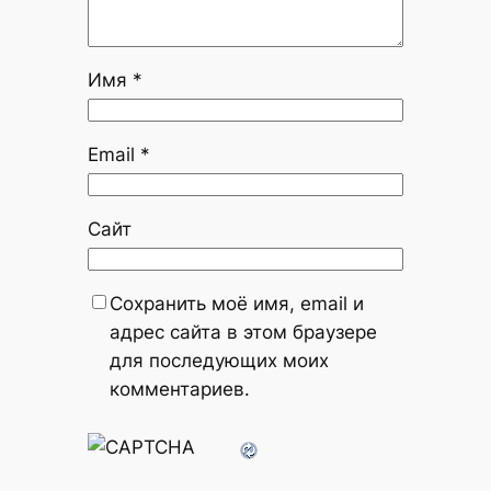
Имя
*
Email
*
Сайт
Сохранить моё имя, email и
адрес сайта в этом браузере
для последующих моих
комментариев.