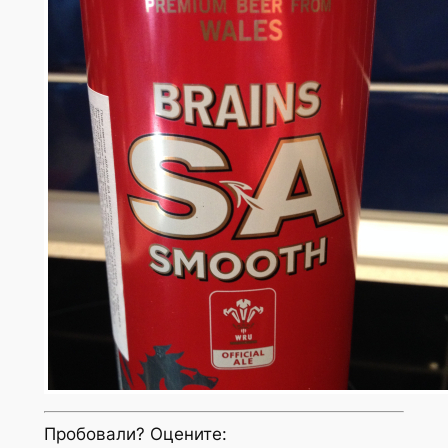
Пробовали? Оцените: