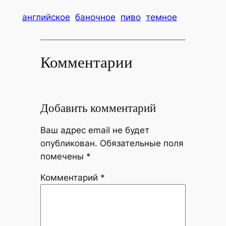
английское
баночное
пиво
темное
Комментарии
Добавить комментарий
Ваш адрес email не будет
опубликован.
Обязательные поля
помечены
*
Комментарий
*