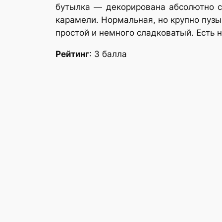
бутылка — декорирована абсолютно ск
карамели. Нормальная, но крупно пузы
простой и немного сладковатый. Есть 
Рейтинг
: 3 балла