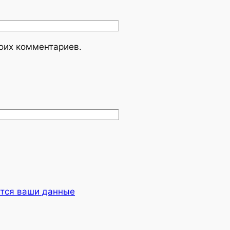
моих комментариев.
ются ваши данные