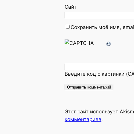
Сайт
Сохранить моё имя, emai
Введите код с картинки (
Alternative:
Этот сайт использует Akis
комментариев
.