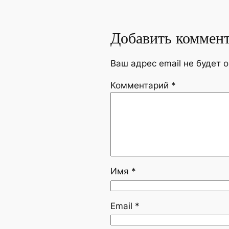
Добавить коммен
Ваш адрес email не будет 
Комментарий
*
Имя
*
Email
*