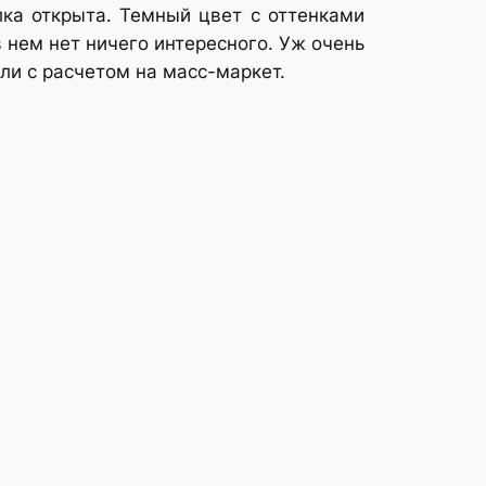
лка открыта. Темный цвет с оттенками
 нем нет ничего интересного. Уж очень
ли с расчетом на масс-маркет.