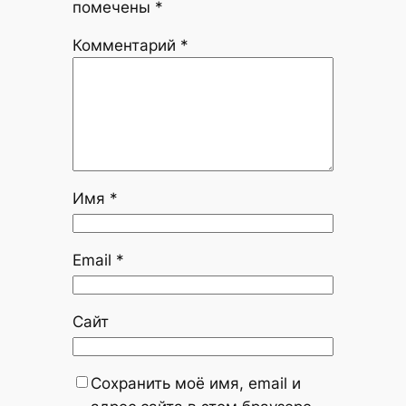
помечены
*
Комментарий
*
Имя
*
Email
*
Сайт
Сохранить моё имя, email и