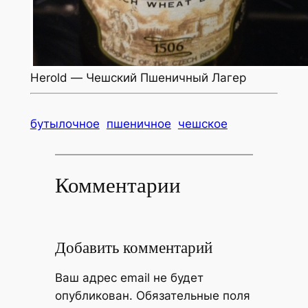
Herold — Чешский Пшеничный Лагер
бутылочное
пшеничное
чешское
Комментарии
Добавить комментарий
Ваш адрес email не будет
опубликован.
Обязательные поля