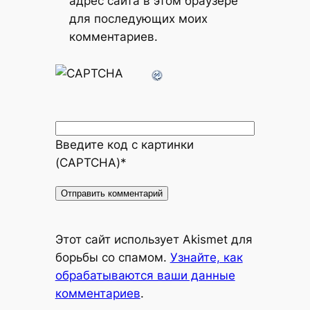
адрес сайта в этом браузере
для последующих моих
комментариев.
Введите код с картинки
(CAPTCHA)
*
Alternative:
Этот сайт использует Akismet для
борьбы со спамом.
Узнайте, как
обрабатываются ваши данные
комментариев
.