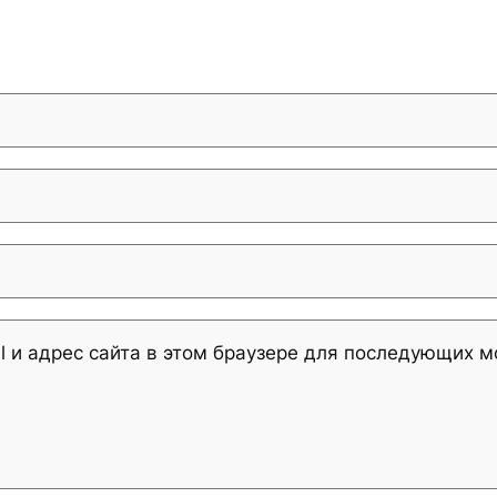
l и адрес сайта в этом браузере для последующих 