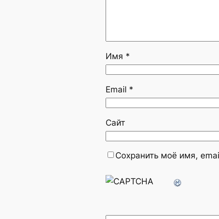
Имя
*
Email
*
Сайт
Сохранить моё имя, emai