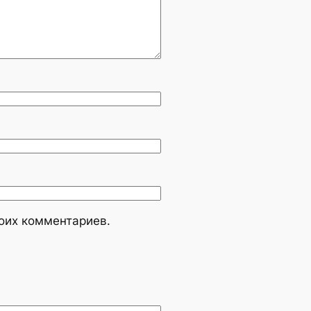
моих комментариев.