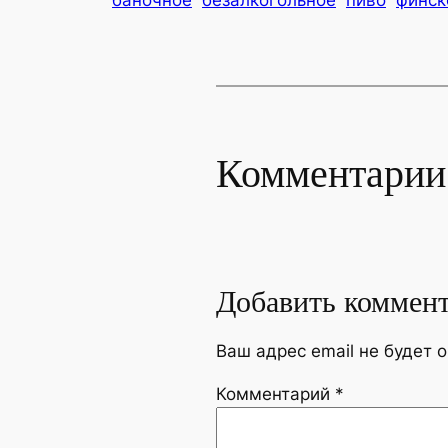
Комментарии
Добавить коммен
Ваш адрес email не будет 
Комментарий
*