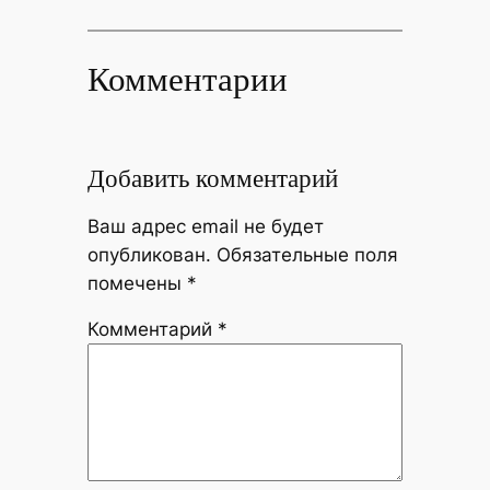
Комментарии
Добавить комментарий
Ваш адрес email не будет
опубликован.
Обязательные поля
помечены
*
Комментарий
*