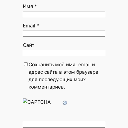
Имя
*
Email
*
Сайт
Сохранить моё имя, email и
адрес сайта в этом браузере
для последующих моих
комментариев.