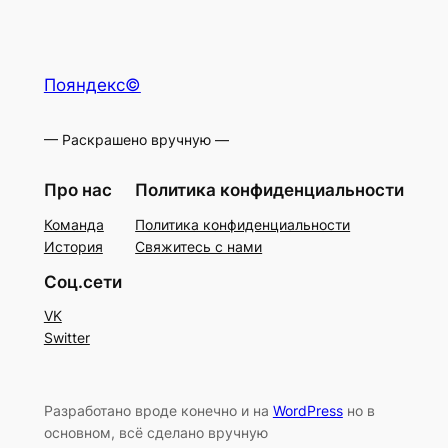
Пояндекс©
— Раскрашено вручную —
Про нас
Политика конфиденциальности
Команда
Политика конфиденциальности
История
Свяжитесь с нами
Соц.сети
VK
Switter
Разработано вроде конечно и на
WordPress
но в
основном, всё сделано вручную