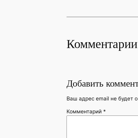
Комментарии
Добавить коммен
Ваш адрес email не будет 
Комментарий
*