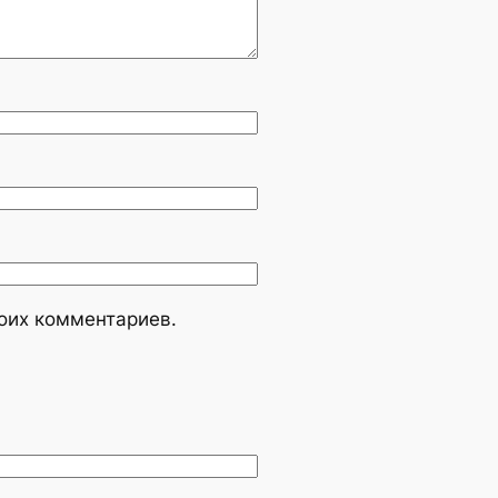
моих комментариев.