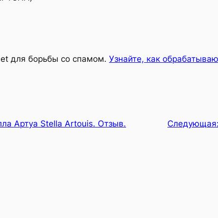
met для борьбы со спамом.
Узнайте, как обрабатыва
ла Артуа Stella Artouis. Отзыв.
Следующая