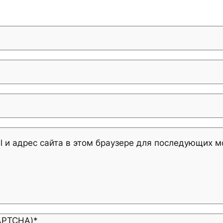
l и адрес сайта в этом браузере для последующих 
CAPTCHA)
*