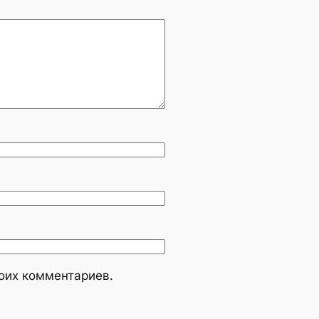
моих комментариев.