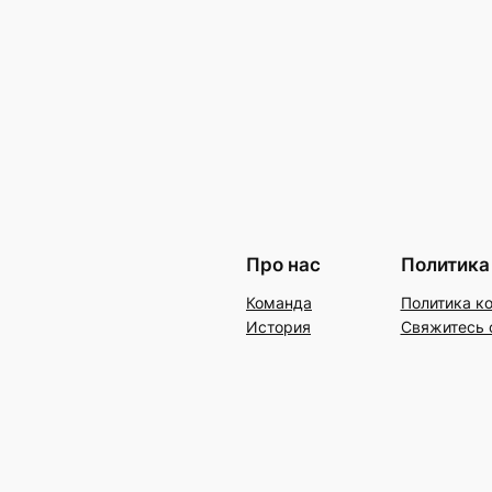
Про нас
Политика
Команда
Политика к
История
Свяжитесь 