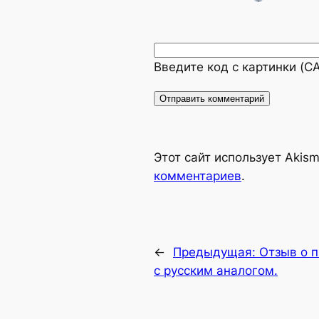
Введите код с картинки (
Alternative:
Этот сайт использует Akis
комментариев
.
←
Предыдущая:
Отзыв о п
с русским аналогом.