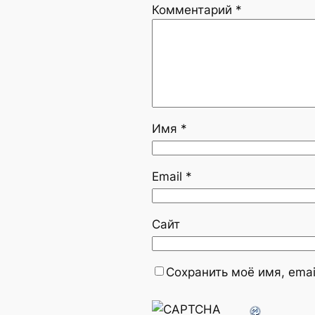
Комментарий
*
Имя
*
Email
*
Сайт
Сохранить моё имя, emai