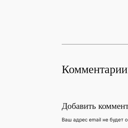
Комментарии
Добавить коммен
Ваш адрес email не будет 