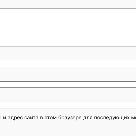
l и адрес сайта в этом браузере для последующих 