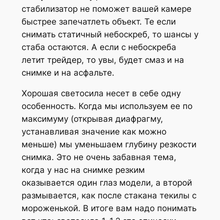
стабилизатор не поможет вашей камере
быстрее запечатлеть объект. Те если
снимать статичный небоскреб, то шансы у
стаба остаются. А если с небоскреба
летит трейдер, то увы, будет смаз и на
снимке и на асфальте.
Хорошая светосила несет в себе одну
особенность. Когда мы используем ее по
максимуму (открывая диафрагму,
устанавливая значение как можно
меньше) мы уменьшаем глубину резкости
снимка. Это не очень забавная тема,
когда у нас на снимке резким
оказывается один глаз модели, а второй
размывается, как после стакана текилы с
мороженькой. В итоге вам надо понимать