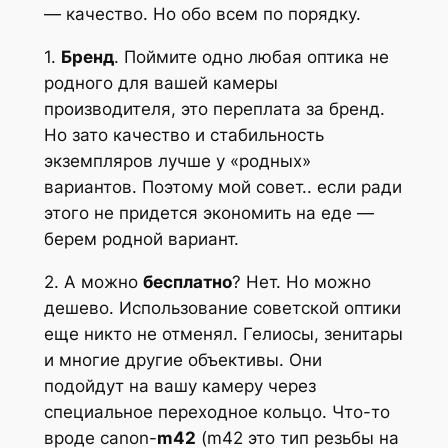
— качество. Но обо всем по порядку.
1.
Бренд
. Поймите одно любая оптика не
родного для вашей камеры
производителя, это переплата за бренд.
Но зато качество и стабильность
экземпляров лучше у «родных»
вариантов. Поэтому мой совет.. если ради
этого не придется экономить на еде —
берем родной вариант.
2. А можно
бесплатно
? Нет. Но можно
дешево. Использование советской оптики
еще никто не отменял. Гелиосы, зенитары
и многие другие объективы. Они
подойдут на вашу камеру через
специальное переходное кольцо. Что-то
вроде canon-
m42
(m42 это тип резьбы на