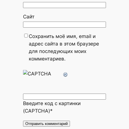
Сайт
Сохранить моё имя, email и
адрес сайта в этом браузере
для последующих моих
комментариев.
Введите код с картинки
(CAPTCHA)
*