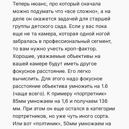
Теперь нюанс, про который сначала
можно подумать что «все сложно», а на
деле он окажется задачей для старшей
группы детского сада. Если у вас пока
еще не та камера, которая одной ногой
забралась в профессиональный сегмент,
то вам нужно учесть кроп-фактор.
Хорошие, уважаемые объективы на
вашей камере будут иметь другое
фокусное расстояние. Его легко
вычислить. Для этого надо фокусное
расстояние объектива умножить на 1.6
(чаще всего). К примеру «портретник»
85мм умножаем на 1,6 и получаем 136
мм. При этом он еще остался в категории
портретников, но уже чуть иного сорта.
Или вот «полтиник», 50мм умножаем на