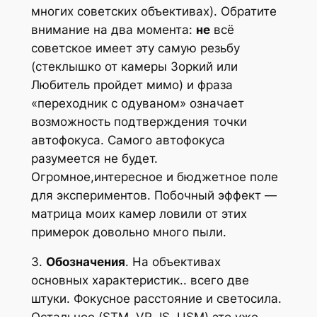
многих советских объективах). Обратите
внимание на два момента:
не
всё
советское имеет эту самую резьбу
(стеклышко от камеры Зоркий или
Любитель пройдет мимо) и фраза
«переходник с одуваном» означает
возможность подтверждения точки
автофокуса. Самого автофокуса
разумеется не будет.
Огромное,интересное и бюджетное поле
для экспериментов. Побочный эффект —
матрица моих камер ловили от этих
примерок довольно много пыли.
3.
Обозначения
. На объективах
основных характеристик.. всего две
штуки. Фокусное расстояние и светосила.