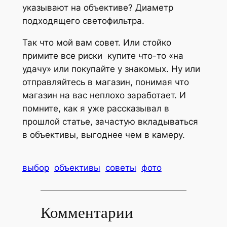
указывают на объективе? Диаметр
подходящего светофильтра.
Так что мой вам совет. Или стойко
примите все риски купите что-то «на
удачу» или покупайте у знакомых. Ну или
отправляйтесь в магазин, понимая что
магазин на вас неплохо заработает. И
помните, как я уже рассказывал в
прошлой статье, зачастую вкладываться
в объективы, выгоднее чем в камеру.
выбор
объективы
советы
фото
Комментарии