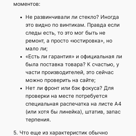
моментов:
Не развинчивали ли стекло? Иногда
это видно по винтикам. Правда если
следы есть, то это мог быть не
ремонт, а просто «юстировка», но
мало ли;
«Есть ли гарантия» и официальная ли
была поставка товара? К счастью, у
части производителей, это сейчас
можно проверить на сайте;
Нет ли фронт или бэк фокуса? Для
проверки на месте потребуется
специальная распечатка на листе А4
(или хотя бы линейка), штатив, запас
терпения.
5. Что еще из характеристик обычно