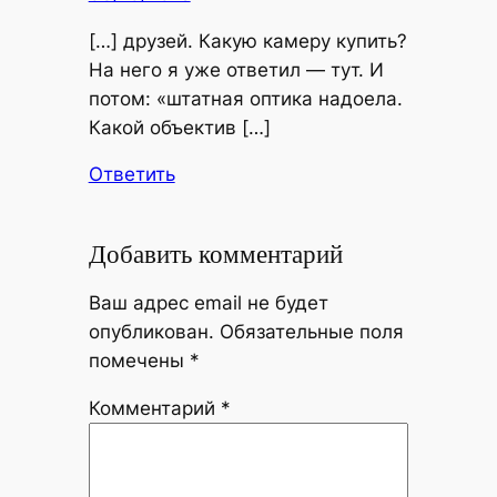
[…] друзей. Какую камеру купить?
На него я уже ответил — тут. И
потом: «штатная оптика надоела.
Какой объектив […]
Ответить
Добавить комментарий
Ваш адрес email не будет
опубликован.
Обязательные поля
помечены
*
Комментарий
*