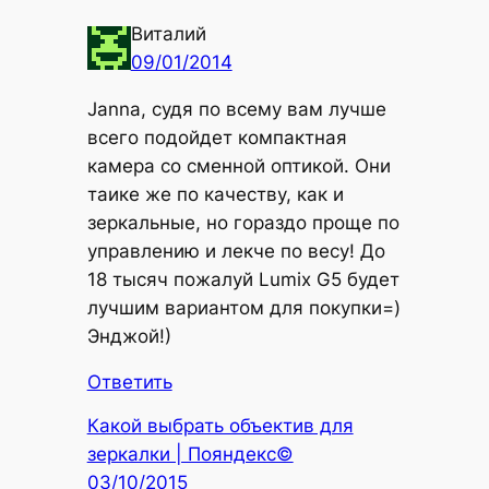
Виталий
09/01/2014
Janna, судя по всему вам лучше
всего подойдет компактная
камера со сменной оптикой. Они
таике же по качеству, как и
зеркальные, но гораздо проще по
управлению и лекче по весу! До
18 тысяч пожалуй Lumix G5 будет
лучшим вариантом для покупки=)
Энджой!)
Ответить
Какой выбрать объектив для
зеркалки | Пояндекс©
03/10/2015