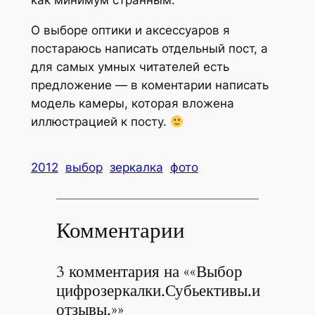
как минимум странным.
О выборе оптики и аксессуаров я
постараюсь написать отдельный пост, а
для самых умных читателей есть
предложение — в коментарии написать
модель камеры, которая вложена
иллюстрацией к посту.
2012
выбор
зеркалка
фото
Комментарии
3 комментария на ««Выбор
цифрозеркалки.Субьективы.и
отзывы.»»