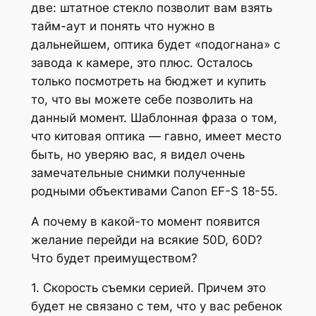
две: штатное стекло позволит вам взять
тайм-аут и понять что нужно в
дальнейшем, оптика будет «подогнана» с
завода к камере, это плюс. Осталось
только посмотреть на бюджет и купить
то, что вы можете себе позволить на
данный момент. Шаблонная фраза о том,
что китовая оптика — гавно, имеет место
быть, но уверяю вас, я видел очень
замечательные снимки полученные
родными объективами Canon EF-S 18-55.
А почему в какой-то момент появится
желание перейди на всякие 50D, 60D?
Что будет преимуществом?
1. Скорость съемки серией. Причем это
будет не связано с тем, что у вас ребенок