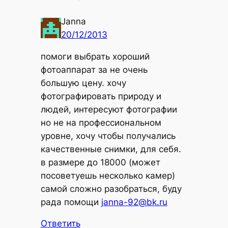
Janna
20/12/2013
помоги выбрать хороший
фотоаппарат за не очень
большую цену. хочу
фотографировать природу и
людей, интересуют фотографии
но не на профессиональном
уровне, хочу чтобы получались
качественные снимки, для себя.
в размере до 18000 (может
посоветуешь несколько камер)
самой сложно разобраться, буду
рада помощи
janna-92@bk.ru
Ответить