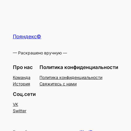
Пояндекс©
— Раскрашено вручную —
Про нас
Политика конфиденциальности
Команда
Политика конфиденциальности
История
Свяжитесь с нами
Соц.сети
VK
Switter