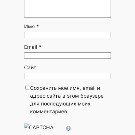
Имя
*
Email
*
Сайт
Сохранить моё имя, email и
адрес сайта в этом браузере
для последующих моих
комментариев.