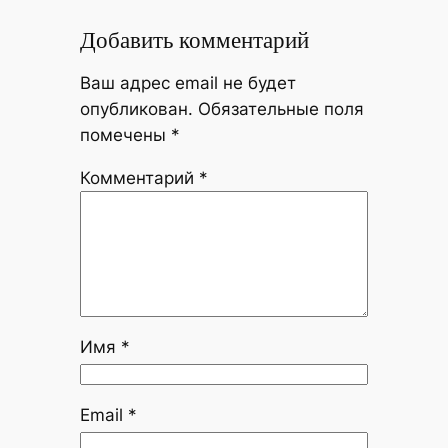
Добавить комментарий
Ваш адрес email не будет
опубликован.
Обязательные поля
помечены
*
Комментарий
*
Имя
*
Email
*