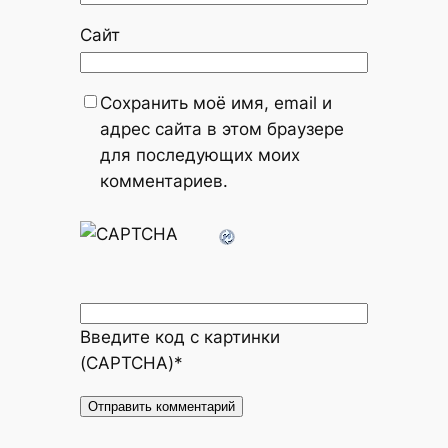
Сайт
Сохранить моё имя, email и
адрес сайта в этом браузере
для последующих моих
комментариев.
Введите код с картинки
(CAPTCHA)
*