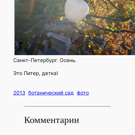
Санкт-Петербург. Осень.
Это Питер, детка!
2013
ботанический сад
фото
Комментарии