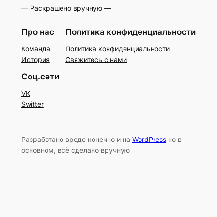
— Раскрашено вручную —
Про нас
Политика конфиденциальности
Команда
Политика конфиденциальности
История
Свяжитесь с нами
Соц.сети
VK
Switter
Разработано вроде конечно и на
WordPress
но в
основном, всё сделано вручную