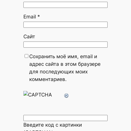
Email
*
Сайт
Сохранить моё имя, email и
адрес сайта в этом браузере
для последующих моих
комментариев.
Введите код с картинки