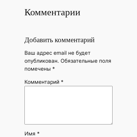
Комментарии
Добавить комментарий
Ваш адрес email не будет
опубликован.
Обязательные поля
помечены
*
Комментарий
*
Имя
*