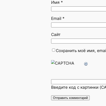
Имя
*
Email
*
Сайт
Сохранить моё имя, emai
Введите код с картинки (