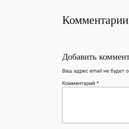
Комментарии
Добавить коммен
Ваш адрес email не будет 
Комментарий
*