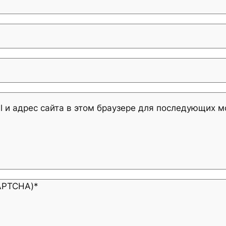
l и адрес сайта в этом браузере для последующих 
CAPTCHA)
*