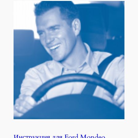
Инструкция для Ford Mondeo