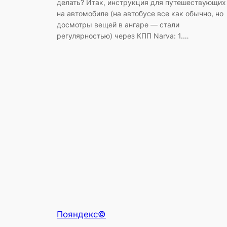
делать? Итак, инструкция для путешествующих
на автомобиле (на автобусе все как обычно, но
досмотры вещей в ангаре — стали
регулярностью) через КПП Narva: 1.…
Пояндекс©