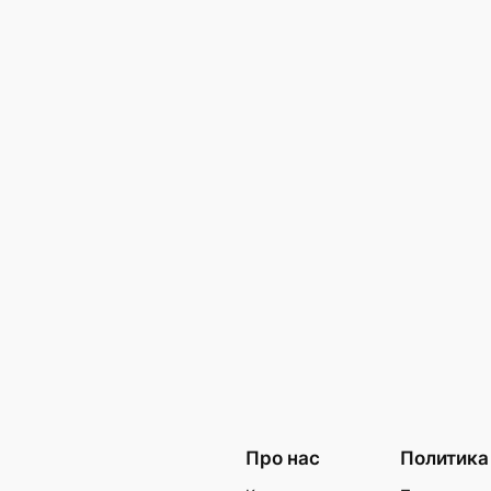
Про нас
Политика