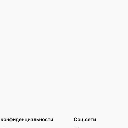
 конфиденциальности
Соц.сети