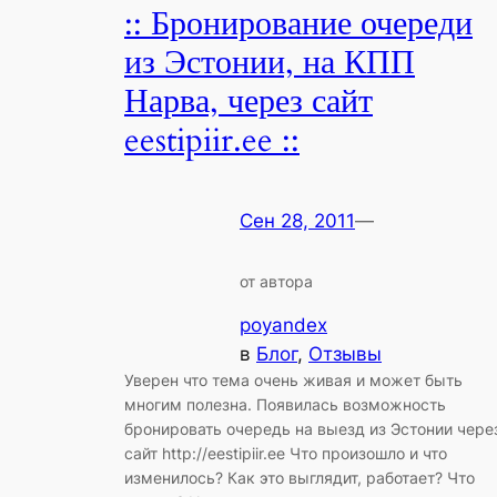
:: Бронирование очереди
из Эстонии, на КПП
Нарва, через сайт
eestipiir.ee ::
Сен 28, 2011
—
от автора
poyandex
в
Блог
, 
Отзывы
Уверен что тема очень живая и может быть
многим полезна. Появилась возможность
бронировать очередь на выезд из Эстонии чере
сайт http://eestipiir.ee Что произошло и что
изменилось? Как это выглядит, работает? Что