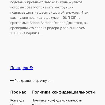
подобных проблем? Зато есть куча жуликов
которые советуют скачать инструкции,
подписавшись на десяток другой вирусов. Итак,
вам нужно подписать документ ЭЦП (ЭП) в
программе Adobe Acrobat Reader. Для этого, вы
проверили что версия ридера у вас выше чем
11.0.07 (я парился…
Пояндекс©
— Раскрашено вручную —
Про нас
Политика конфиденциальности
Команда
Политика конфиденциальности