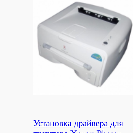
Установка драйвера для