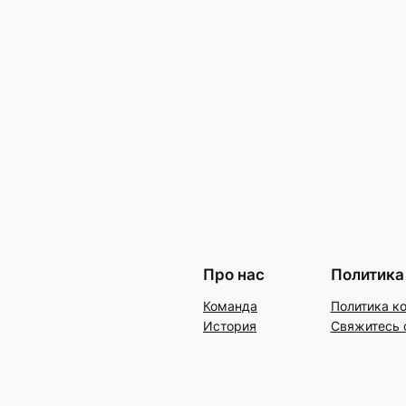
Про нас
Политика
Команда
Политика к
История
Свяжитесь 