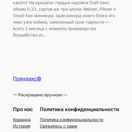
какого! На крышках гордые надписи Craft beer,
объем 0,33, сортов аж три штуки: Weizen, Pilsner и
Stout! Как минимум, один рекорд моего блога это
пиво уже побило, заявленный срок годности —
всего 2 месяца с момента производства.
Волшебство из…
Пояндекс©
— Раскрашено вручную —
Про нас
Политика конфиденциальности
Команда
Политика конфиденциальности
История
Свяжитесь с нами