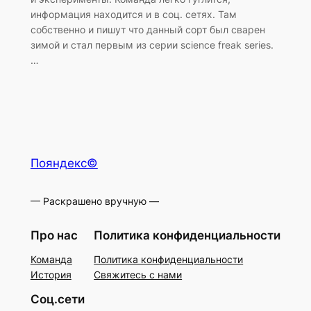
информация находится и в соц. сетях. Там
собственно и пишут что данный сорт был сварен
зимой и стал первым из серии science freak series.
…
Пояндекс©
— Раскрашено вручную —
Про нас
Политика конфиденциальности
Команда
Политика конфиденциальности
История
Свяжитесь с нами
Соц.сети