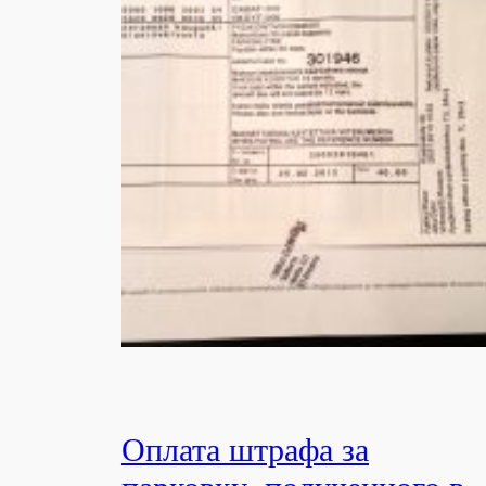
Оплата штрафа за