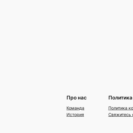
Про нас
Политика
Команда
Политика к
История
Свяжитесь 