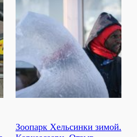
Зоопарк Хельсинки зимой.