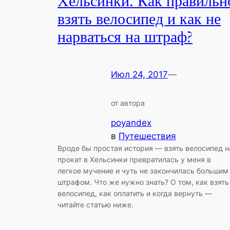
Хельсинки. Как правильн
взять велосипед и как не
нарваться на штраф?
Июл 24, 2017
—
от автора
poyandex
в
Путешествия
Вроде бы простая история — взять велосипед н
прокат в Хельсинки превратилась у меня в
легкое мучение и чуть не закончилась большим
штрафом. Что же нужно знать? О том, как взять
велосипед, как оплатить и когда вернуть —
читайте статью ниже.