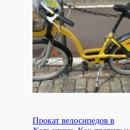
Прокат велосипедов в