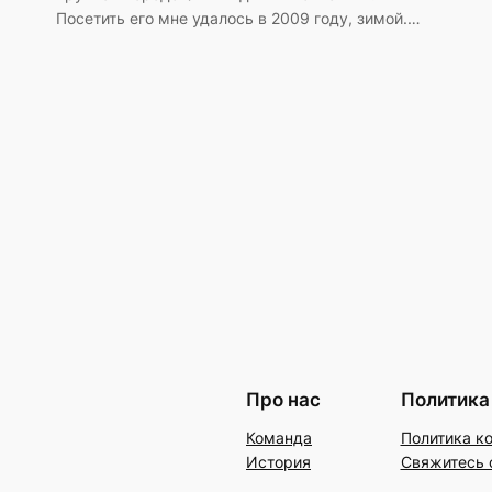
Посетить его мне удалось в 2009 году, зимой.…
Про нас
Политика
Команда
Политика к
История
Свяжитесь 