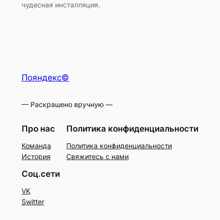
чудесная инсталляция.
Пояндекс©
— Раскрашено вручную —
Про нас
Политика конфиденциальности
Команда
Политика конфиденциальности
История
Свяжитесь с нами
Соц.сети
VK
Switter