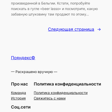
произведенной в Бельгии. Кстати, попробуйте
поискать в гугле «beer lasso» и посмотрите, какую
забавную штуковину там продают по этому…
Следующая страница
→
Пояндекс©
— Раскрашено вручную —
Про нас
Политика конфиденциальности
Команда
Политика конфиденциальности
История
Свяжитесь с нами
Соц.сети