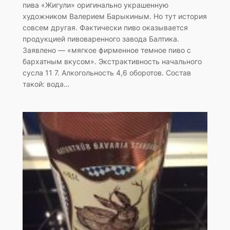
пива «Жигули» оригинально украшенную
художником Валерием Барыкиным. Но тут история
совсем другая. Фактически пиво оказывается
продукцией пивоваренного завода Балтика.
Заявлено — «мягкое фирменное темное пиво с
бархатным вкусом». Экстрактивность начального
сусла 11 7. Алкогольность 4,6 оборотов. Состав
такой: вода…