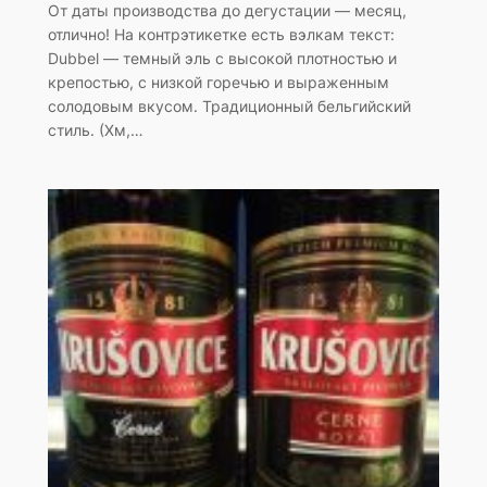
От даты производства до дегустации — месяц,
отлично! На контрэтикетке есть вэлкам текст:
Dubbel — темный эль с высокой плотностью и
крепостью, с низкой горечью и выраженным
солодовым вкусом. Традиционный бельгийский
стиль. (Хм,…