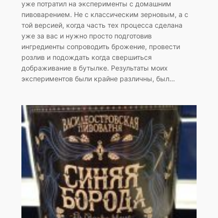
уже потратил на эксперименты с домашним
пивоварением. Не с классическим зерновым, а с
той версией, когда часть тех процесса сделана
уже за вас и нужно просто подготовив
ингредиенты сопроводить брожение, провести
розлив и подождать когда свершиться
дображивание в бутылке. Результаты моих
экспериментов были крайне различны, был…