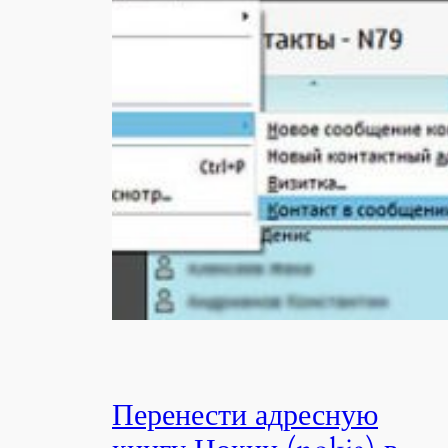
Перенести адресную