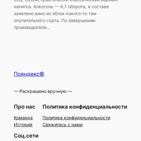
напитка. Алкоголь — 4,7 оборота, в составе
заявлено вино из яблок какого-то там
опупительного сорта. По завершению
производителя…
Пояндекс©
— Раскрашено вручную —
Про нас
Политика конфиденциальности
Команда
Политика конфиденциальности
История
Свяжитесь с нами
Соц.сети