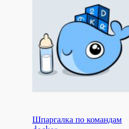
Шпаргалка по командам