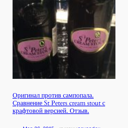
Оригинал против сампопала.
Сравнение St Peters cream stout с
крафтовой версией. Отзыв.