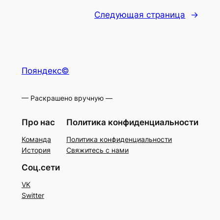
Следующая страница
→
Пояндекс©
— Раскрашено вручную —
Про нас
Политика конфиденциальности
Команда
Политика конфиденциальности
История
Свяжитесь с нами
Соц.сети
VK
Switter