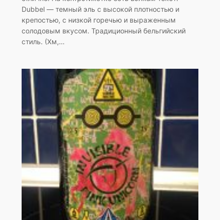
Dubbel — темный эль с высокой плотностью и
крепостью, с низкой горечью и выраженным
солодовым вкусом. Традиционный бельгийский
стиль. (Хм,…