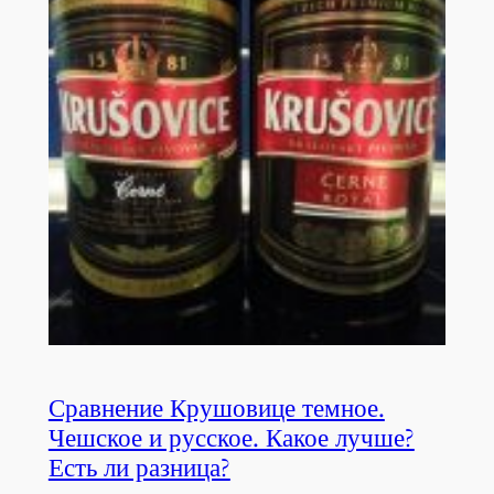
Сравнение Крушовице темное.
Чешское и русское. Какое лучше?
Есть ли разница?