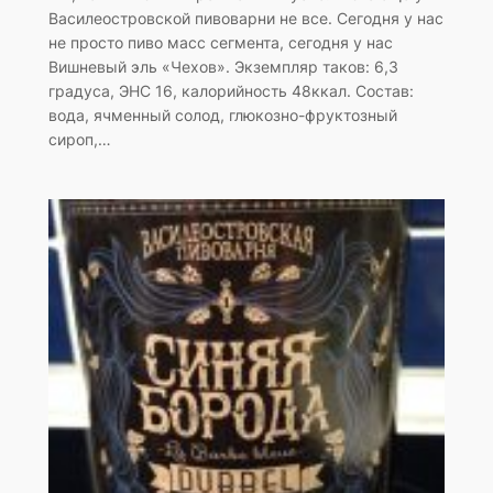
Василеостровской пивоварни не все. Сегодня у нас
не просто пиво масс сегмента, сегодня у нас
Вишневый эль «Чехов». Экземпляр таков: 6,3
градуса, ЭНС 16, калорийность 48ккал. Состав:
вода, ячменный солод, глюкозно-фруктозный
сироп,…