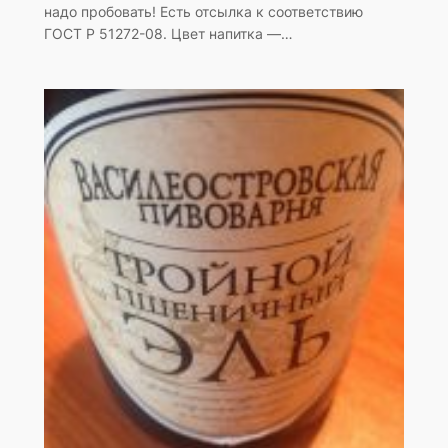
надо пробовать! Есть отсылка к соответствию
ГОСТ Р 51272-08. Цвет напитка —…