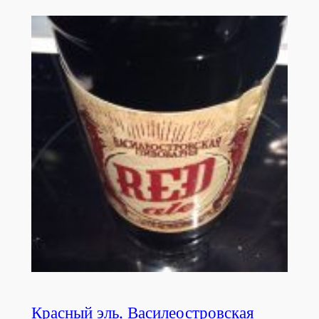
Красный эль. Василеостровская