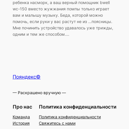
ребенка насморк, а ваш верный помощник bwell
wc-150 вместо жужжания помпы только играет
вам и малышу музыку. Беда, которой можно
помочь, если руки у вас растут не из …поясницы.
Мне починить устройство удавалось уже трижды,
одним и тем же способом.…
Пояндекс©
— Раскрашено вручную —
Про нас
Политика конфиденциальности
Команда
Политика конфиденциальности
История
Свяжитесь с нами