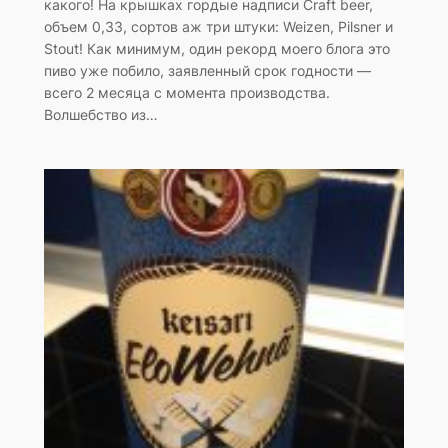
какого! На крышках гордые надписи Craft beer,
объем 0,33, сортов аж три штуки: Weizen, Pilsner и
Stout! Как минимум, один рекорд моего блога это
пиво уже побило, заявленный срок годности —
всего 2 месяца с момента производства.
Волшебство из…