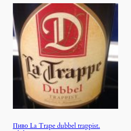
Пиво La Trape dubbel trappist.