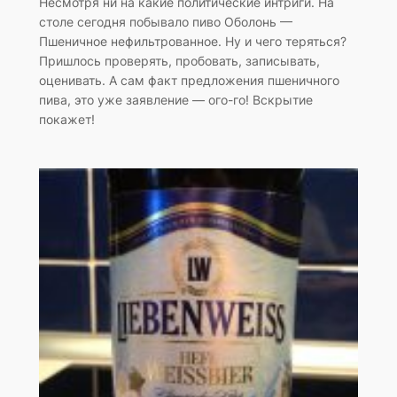
Несмотря ни на какие политические интриги. На
столе сегодня побывало пиво Оболонь —
Пшеничное нефильтрованное. Ну и чего теряться?
Пришлось проверять, пробовать, записывать,
оценивать. А сам факт предложения пшеничного
пива, это уже заявление — ого-го! Вскрытие
покажет!