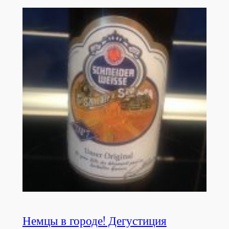
Немцы в городе! Дегустиция