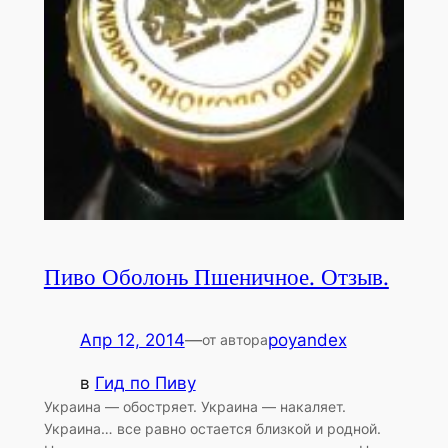
Пиво Оболонь Пшеничное. Отзыв.
Апр 12, 2014
—
poyandex
от автора
в
Гид по Пиву
Украина — обостряет. Украина — накаляет.
Украина… все равно остается близкой и родной.