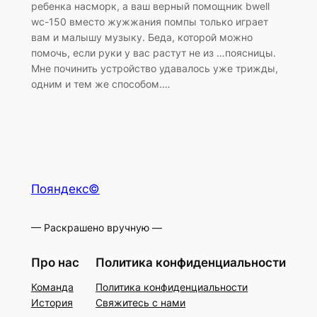
ребенка насморк, а ваш верный помощник bwell
wc-150 вместо жужжания помпы только играет
вам и малышу музыку. Беда, которой можно
помочь, если руки у вас растут не из …поясницы.
Мне починить устройство удавалось уже трижды,
одним и тем же способом.…
Пояндекс©
— Раскрашено вручную —
Про нас
Политика конфиденциальности
Команда
Политика конфиденциальности
История
Свяжитесь с нами