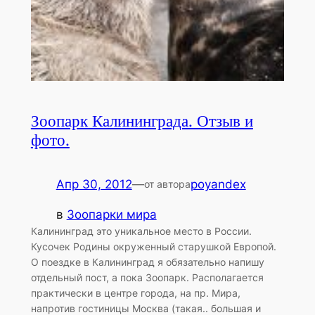
Зоопарк Калининграда. Отзыв и
фото.
Апр 30, 2012
—
poyandex
от автора
в
Зоопарки мира
Калининград это уникальное место в России.
Кусочек Родины окруженный старушкой Европой.
О поездке в Калининград я обязательно напишу
отдельный пост, а пока Зоопарк. Располагается
практически в центре города, на пр. Мира,
напротив гостиницы Москва (такая.. большая и