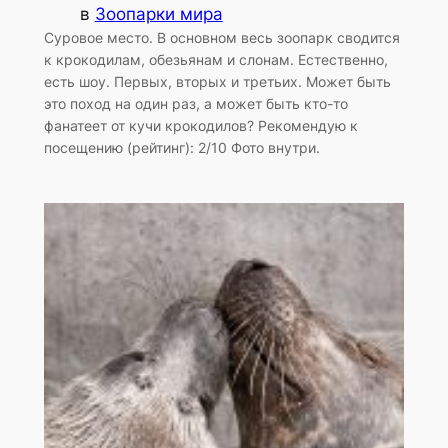
в
Зоопарки мира
Суровое место. В основном весь зоопарк сводится
к крокодилам, обезьянам и слонам. Естественно,
есть шоу. Первых, вторых и третьих. Может быть
это поход на один раз, а может быть кто-то
фанатеет от кучи крокодилов? Рекомендую к
посещению (рейтинг): 2/10 Фото внутри.