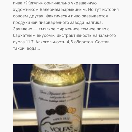
пива «Жигули» оригинально украшенную
художником Валерием Барыкиным. Но тут история
совсем другая. Фактически пиво оказывается
продукцией пивоваренного завода Балтика.
Заявлено — «мягкое фирменное темное пиво с
бархатным вкусом». Экстрактивность начального
сусла 11 7. Алкогольность 4,6 оборотов. Состав
такой: вода…