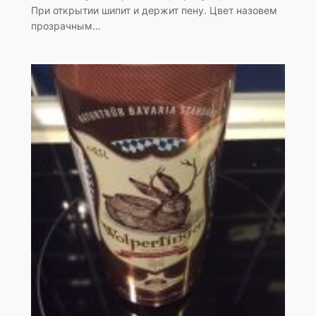
При открытии шипит и держит пену. Цвет назовем
прозрачным…