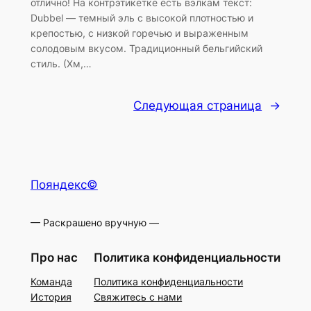
отлично! На контрэтикетке есть вэлкам текст:
Dubbel — темный эль с высокой плотностью и
крепостью, с низкой горечью и выраженным
солодовым вкусом. Традиционный бельгийский
стиль. (Хм,…
Следующая страница
→
Пояндекс©
— Раскрашено вручную —
Про нас
Политика конфиденциальности
Команда
Политика конфиденциальности
История
Свяжитесь с нами