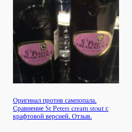
Оригинал против сампопала.
Сравнение St Peters cream stout с
крафтовой версией. Отзыв.