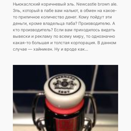
Ньюкаслский коричневый эль. Newcastle brown ale.
Эль, который в пабе вам нальют, в обмен на какое-
то приличное количество денег. Кому пойдут эти
деньги, кроме владельца паба? Производителю. А
кто производитель? Если вам приходилось видеть
вывески и рекламу по всему миру, то однозначно
какая-то большая и толстая корпорация. В данном
случае — хайникен. Ну и вроде как…