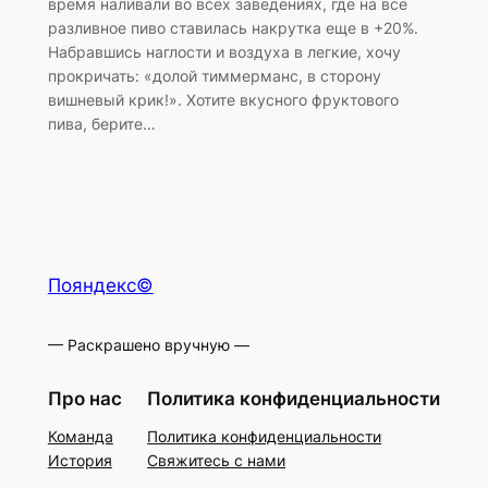
время наливали во всех заведениях, где на все
разливное пиво ставилась накрутка еще в +20%.
Набравшись наглости и воздуха в легкие, хочу
прокричать: «долой тиммерманс, в сторону
вишневый крик!». Хотите вкусного фруктового
пива, берите…
Пояндекс©
— Раскрашено вручную —
Про нас
Политика конфиденциальности
Команда
Политика конфиденциальности
История
Свяжитесь с нами