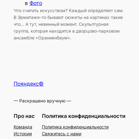
в
Фото
Что считать искусством? Каждый определяет сам.
В Эрмитаже-то бывают сюжеты на картинах такие
что… А тут, невинный момент. Скульптурная
группа, которая находится в дворцово-парковом
ансамбле «Ораниенбаум».
Пояндекс©
— Раскрашено вручную —
Про нас
Политика конфиденциальности
Команда
Политика конфиденциальности
История
Свяжитесь с нами