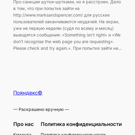
Про санкции шутки-шутками, но я расстроен. Дело
в том, что при попытке зайти на
http://www.marksandspencer.com/ для русских
пользователей заканчиваются неудачей. На экран,
уже не первую неделю (судя по всему и месяц)
выводятся сообщения: «Something isn’t right» и «We
don’t recognise the web page you are requesting».
Please check and try again.». При попытке зайти на…
Пояндекс©
— Раскрашено вручную —
Про нас
Политика конфиденциальности
Команда
Политика конфиденциальности