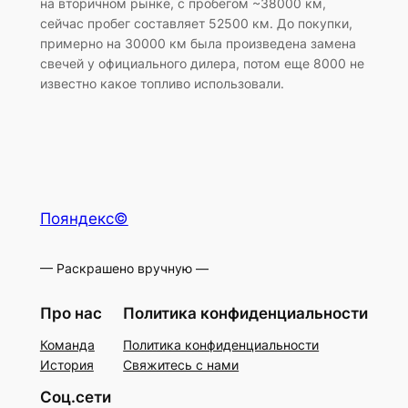
на вторичном рынке, с пробегом ~38000 км,
сейчас пробег составляет 52500 км. До покупки,
примерно на 30000 км была произведена замена
свечей у официального дилера, потом еще 8000 не
известно какое топливо использовали.
Пояндекс©
— Раскрашено вручную —
Про нас
Политика конфиденциальности
Команда
Политика конфиденциальности
История
Свяжитесь с нами
Соц.сети