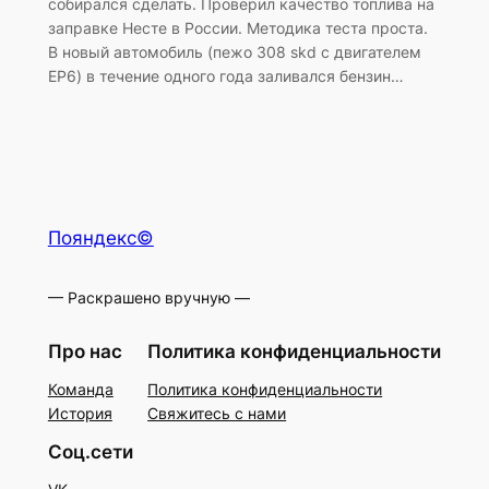
собирался сделать. Проверил качество топлива на
заправке Несте в России. Методика теста проста.
В новый автомобиль (пежо 308 skd с двигателем
EP6) в течение одного года заливался бензин…
Пояндекс©
— Раскрашено вручную —
Про нас
Политика конфиденциальности
Команда
Политика конфиденциальности
История
Свяжитесь с нами
Соц.сети